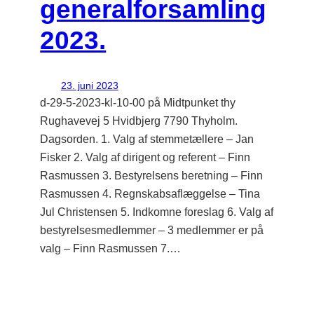
generalforsamling
2023.
23. juni 2023
d-29-5-2023-kl-10-00 på Midtpunket thy
Rughavevej 5 Hvidbjerg 7790 Thyholm.
Dagsorden. 1. Valg af stemmetællere – Jan
Fisker 2. Valg af dirigent og referent – Finn
Rasmussen 3. Bestyrelsens beretning – Finn
Rasmussen 4. Regnskabsaflæggelse – Tina
Jul Christensen 5. Indkomne foreslag 6. Valg af
bestyrelsesmedlemmer – 3 medlemmer er på
valg – Finn Rasmussen 7.…