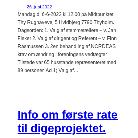
26. juni 2022
Mandag d. 6-6-2022 kl 12.00 på Midtpunktet
Thy Rughavevej 5 Hvidbjerg 7790 Thyholm.
Dagsorden: 1. Valg af stemmetællere – v. Jan
Fisker 2. Valg af dirigent og Referent – v. Finn
Rasmussen 3. 2en behandling af NORDEAS
krav om ændring i foreningens vedtægter
Tilstede var 65 husstande repræsenteret med
89 personer. Ad 1) Valg af…
Info om første rate
til digeprojektet.