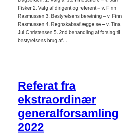
Fisker 2. Valg af dirigent og referent – v. Finn
Rasmussen 3. Bestyrelsens beretning – v. Finn
Rasmussen 4. Regnskabsaflæggelse – v. Tina
Jul Christensen 5. 2nd behandling af forslag til
bestyrelsens brug af…
Referat fra
ekstraordinær
generalforsamling
2022