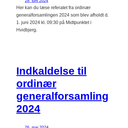
28. juni 2024
Her kan du læse referatet fra ordinær
generalforsamlingen 2024 som blev afholdt d.
1. juni 2024 kl. 09:30 på Midtpunktet i
Hvidbjerg.
Indkaldelse til
ordinær
generalforsamling
2024
26. maj 2024