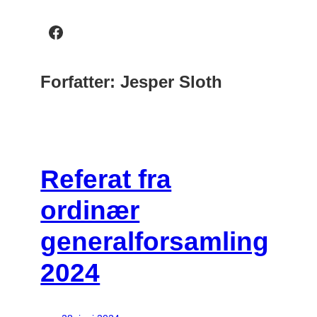
Facebook
Forfatter:
Jesper Sloth
Referat fra
ordinær
generalforsamling
2024