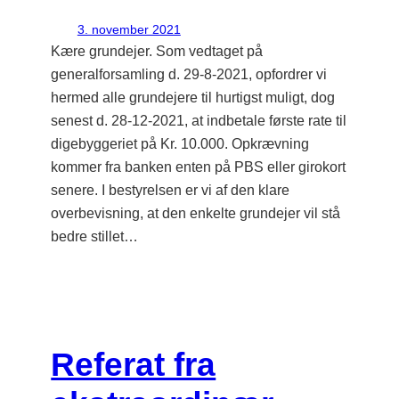
3. november 2021
Kære grundejer. Som vedtaget på
generalforsamling d. 29-8-2021, opfordrer vi
hermed alle grundejere til hurtigst muligt, dog
senest d. 28-12-2021, at indbetale første rate til
digebyggeriet på Kr. 10.000. Opkrævning
kommer fra banken enten på PBS eller girokort
senere. I bestyrelsen er vi af den klare
overbevisning, at den enkelte grundejer vil stå
bedre stillet…
Referat fra