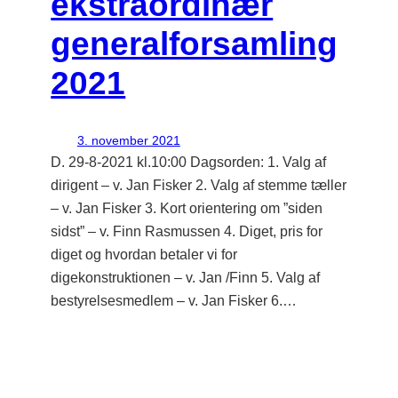
ekstraordinær
generalforsamling
2021
3. november 2021
D. 29-8-2021 kl.10:00 Dagsorden: 1. Valg af
dirigent – v. Jan Fisker 2. Valg af stemme tæller
– v. Jan Fisker 3. Kort orientering om ”siden
sidst” – v. Finn Rasmussen 4. Diget, pris for
diget og hvordan betaler vi for
digekonstruktionen – v. Jan /Finn 5. Valg af
bestyrelsesmedlem – v. Jan Fisker 6.…