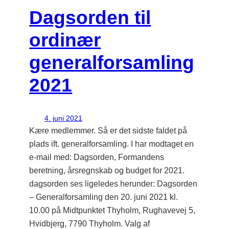
Dagsorden til
ordinær
generalforsamling
2021
4. juni 2021
Kære medlemmer. Så er det sidste faldet på
plads ift. generalforsamling. I har modtaget en
e-mail med: Dagsorden, Formandens
beretning, årsregnskab og budget for 2021.
dagsorden ses ligeledes herunder: Dagsorden
– Generalforsamling den 20. juni 2021 kl.
10.00 på Midtpunktet Thyholm, Rughavevej 5,
Hvidbjerg, 7790 Thyholm. Valg af